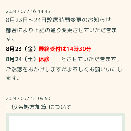
2024
07
16 14:45
/
/
8月23日～24日診療時間変更のお知らせ
都合により下記の通り変更させていただきま
す。
8月23（金）
最終受付は14
時30分
8月24（土）
休診
とさせていただきます。
ご迷惑をおかけしますがよろしくお願いいたし
ます。
2024
06
12 09:50
/
/
一般名処方加算 について