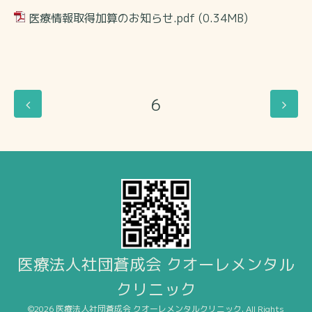
医療情報取得加算のお知らせ.pdf
(0.34MB)
6
医療法人社団蒼成会 クオーレメンタル
クリニック
©2026
医療法人社団蒼成会 クオーレメンタルクリニック
. All Rights