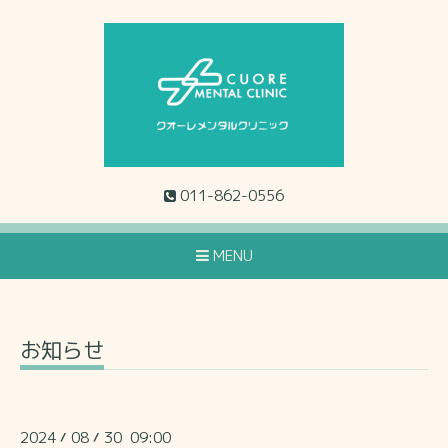
011-862-0556
MENU
お知らせ
2024
08
30 09:00
/
/