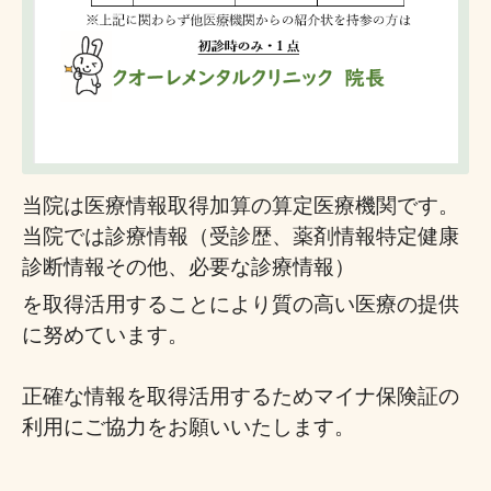
当院は医療情報取得加算の算定医療機関です。
当院では診療情報（受診歴、薬剤情報特定健康
診断情報その他、必要な診療情報）
を取得活用することにより
質の高い医療の提供
に努めています。
正確な情報を取得活用するためマイナ保険証の
利用にご協力をお願いいたします。