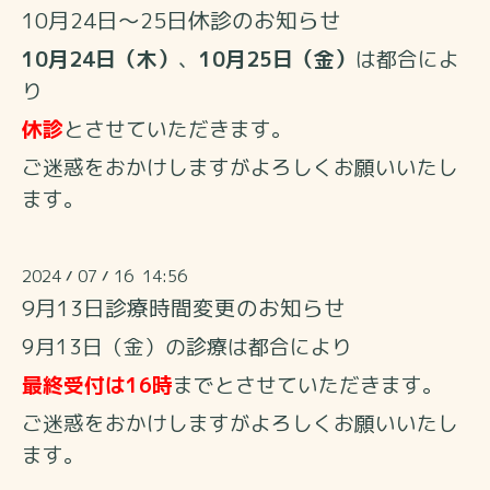
10月24日～25日休診のお知らせ
10月24日（木）
、
10月25日（金）
は都合によ
り
休診
とさせていただきます。
ご迷惑をおかけしますがよろしくお願いいたし
ます。
2024
07
16 14:56
/
/
9月13日診療時間変更のお知らせ
9月13日（金）の診療は都合により
最終受付は16時
までとさせていただきます。
ご迷惑をおかけしますがよろしくお願いいたし
ます。