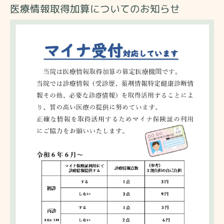
医療情報取得加算についてのお知らせ