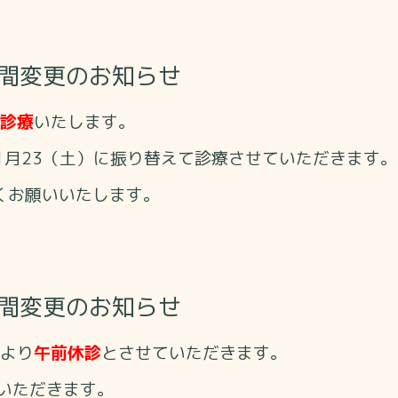
時間変更のお知らせ
診療
いたします。
11月23（土）に振り替えて診療させていただきます。
くお願いいたします。
時間変更のお知らせ
により
午前休診
とさせていただきます。
いただきます。