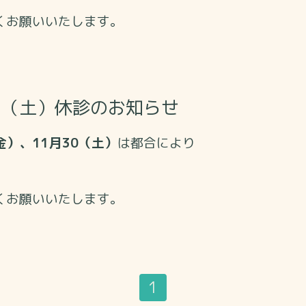
くお願いいたします。
0日（土）休診のお知らせ
金）、11月30（土）
は都合により
くお願いいたします。
1