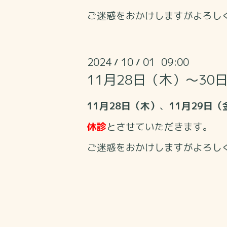
ご迷惑をおかけしますがよろし
2024
10
01 09:00
/
/
11月28日（木）～3
11月28
日（木）
、
11月29日（
休診
とさせていただきます。
ご迷惑をおかけしますがよろし