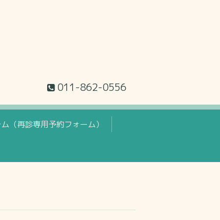
011-862-0556
テム（再診専用予約フォーム）