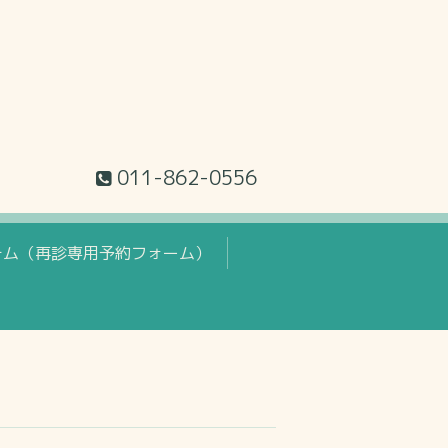
011-862-0556
テム（再診専用予約フォーム）