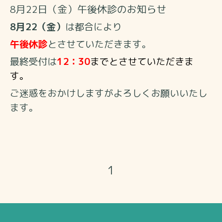
8月22日（金）午後休診のお知らせ
8月22（金）
は都合により
午後休診
とさせていただきます。
最終受付は
12：30
までとさせていただきま
す。
ご迷惑をおかけしますがよろしくお願いいたし
ます。
1