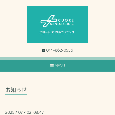
011-862-0556
MENU
お知らせ
2025
07
02 08:47
/
/