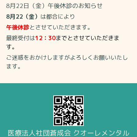
8月22日（金）午後休診のお知らせ
8月22（金）
は都合により
午後休診
とさせていただきます。
最終受付は
12：30
までとさせていただきま
す。
ご迷惑をおかけしますがよろしくお願いいたし
ます。
医療法人社団蒼成会 クオーレメンタル