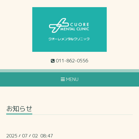
011-862-0556
MENU
お知らせ
2025
07
02 08:47
/
/