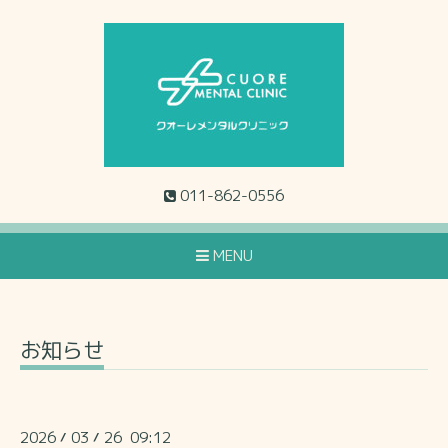
011-862-0556
MENU
お知らせ
2026
03
26 09:12
/
/