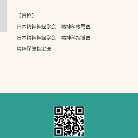
【資格】
日本精神神経学会 精神科専門医
日本精神神経学会 精神科指導医
精神保健指定医