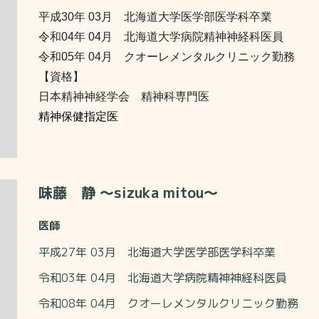
平成30年 03月 北海道大学医学部医学科卒業
令和04年 04月 北海道大学病院精神神経科医員
令和05年 04月 クオーレメンタルクリニック勤務
【資格】
日本精神神経学会 精神科専門医
精神保健指定医
味藤 静 ～sizuka mitou～
医師
平成27年 03月 北海道大学医学部医学科卒業
令和03年 04月 北海道大学病院精神神経科医員
令和08年 04月 クオーレメンタルクリニック勤務