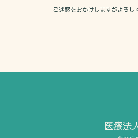
ご迷惑をおかけしますがよろし
医療法