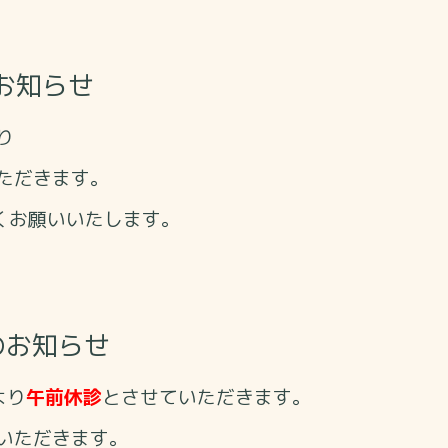
お知らせ
り
ただきます。
くお願いいたします。
のお知らせ
より
午前休診
とさせていただきます。
いただきます。