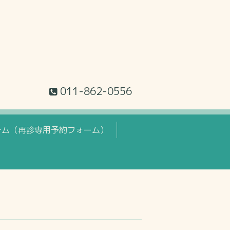
011-862-0556
テム（再診専用予約フォーム）