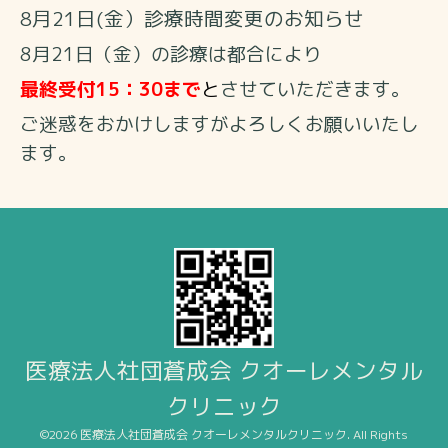
8月21日(金）診療時間変更のお知らせ
8
月21
日（金）の診療は都合により
最終受付15：30まで
と
させていただきます。
ご迷惑をおかけしますがよろしくお願いいたし
ます。
医療法人社団蒼成会 クオーレメンタル
クリニック
©2026
医療法人社団蒼成会 クオーレメンタルクリニック
. All Rights