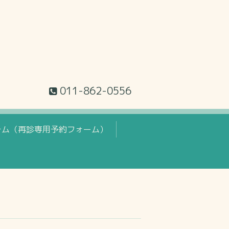
011-862-0556
テム（再診専用予約フォーム）