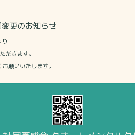
間変更のお知らせ
より
ただきます。
くお願いいたします。