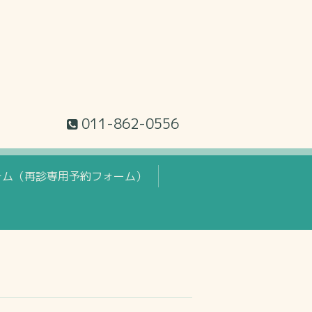
011-862-0556
テム（再診専用予約フォーム）