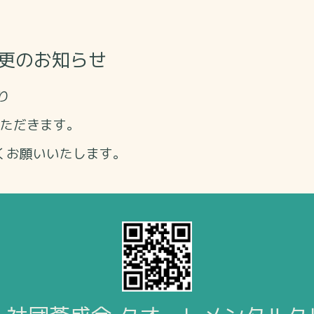
変更のお知らせ
り
ただきます。
くお願いいたします。