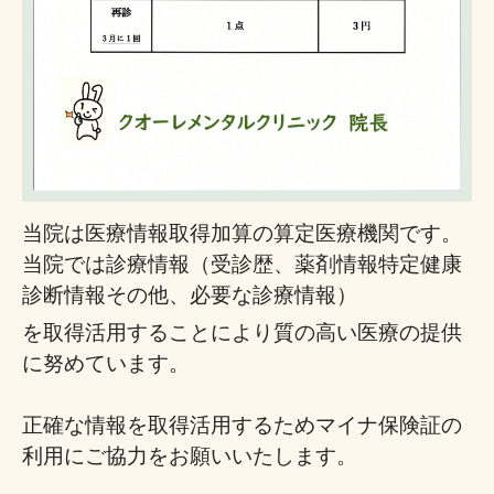
当院は医療情報取得加算の算定医療機関です。
当院では診療情報（受診歴、薬剤情報特定健康
診断情報その他、必要な診療情報）
を取得活用することにより
質の高い医療の提供
に努めています。
正確な情報を取得活用するためマイナ保険証の
利用にご協力をお願いいたします。