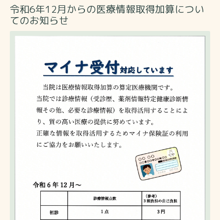
令和6年12月からの医療情報取得加算につい
てのお知らせ