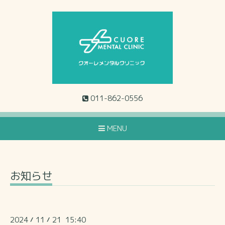
011-862-0556
MENU
お知らせ
2024
11
21 15:40
/
/