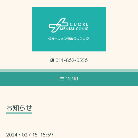
011-862-0556
MENU
お知らせ
2024
02
15 15:59
/
/