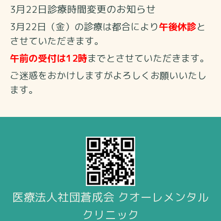
3月22日診療時間変更のお知らせ
3月22日（金）の診療は都合により
午後休診
と
させていただきます。
午前の受付は12時
までとさせていただきます。
ご迷惑をおかけしますがよろしくお願いいたし
ます。
医療法人社団蒼成会 クオーレメンタル
クリニック